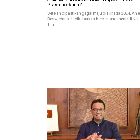
Pramono-Rano?
Setelah dipastikan gagal maju di Pilkada 2024, Ani
Baswedan kini dikabarkan berpeluang menjadi Ket
Tim…