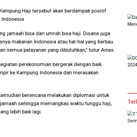
Kampung Haji tersebut akan berdampak positif
 Indonesia.
 jamaah bisa dari umrah bisa haji. Disana juga
nya makanan Indonesia atau hal-hal yang berbau
an semua pelayanan yang dibutuhkan,” tutur Anies.
, kegiatan perekonomian bergerak dengan baik.
mampir ke Kampung Indonesia dan merasakan
 kemudian berencana melakukan diplomasi untuk
Ter
 jamaah sehingga memangkas waktu tunggu haji,
ng lebih baik lagi.