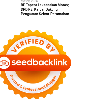
Mei 20, 2026
BP Tapera Laksanakan Monev,
DPD REI Kalbar Dukung
Penguatan Sektor Perumahan