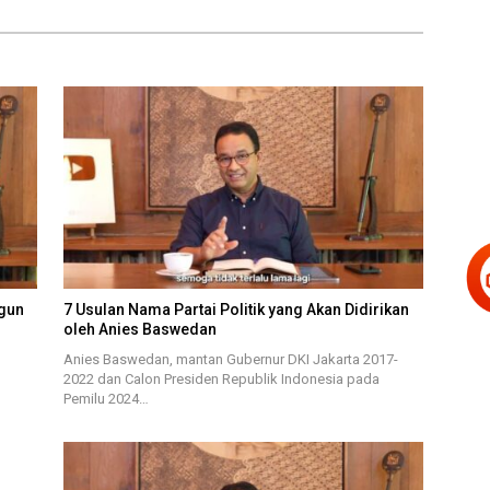
gun
7 Usulan Nama Partai Politik yang Akan Didirikan
oleh Anies Baswedan
Anies Baswedan, mantan Gubernur DKI Jakarta 2017-
2022 dan Calon Presiden Republik Indonesia pada
Pemilu 2024…