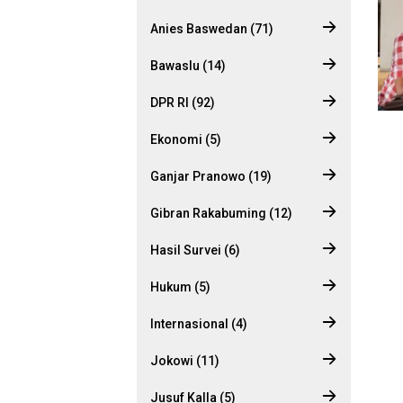
Anies Baswedan (71)
Bawaslu (14)
DPR RI (92)
Ekonomi (5)
Ganjar Pranowo (19)
Gibran Rakabuming (12)
Hasil Survei (6)
Hukum (5)
Internasional (4)
Jokowi (11)
Jusuf Kalla (5)