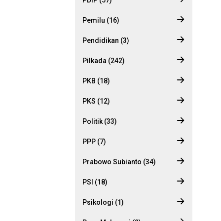
Pemilu (16)
Pendidikan (3)
Pilkada (242)
PKB (18)
PKS (12)
Politik (33)
PPP (7)
Prabowo Subianto (34)
PSI (18)
Psikologi (1)