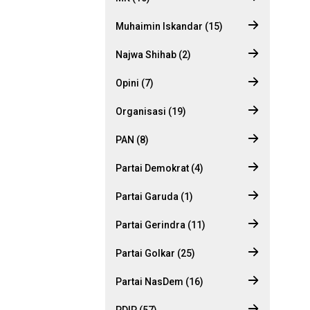
Muhaimin Iskandar (15)
Najwa Shihab (2)
Opini (7)
Organisasi (19)
PAN (8)
Partai Demokrat (4)
Partai Garuda (1)
Partai Gerindra (11)
Partai Golkar (25)
Partai NasDem (16)
PDIP (57)