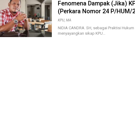
Fenomena Dampak (Jika) 
(Perkara Nomor 24 P/HUM/
KPU
,
MA
NIDIA CANDRA. SH, sebagai Praktisi Hukum 
menyayangkan sikap KPU…