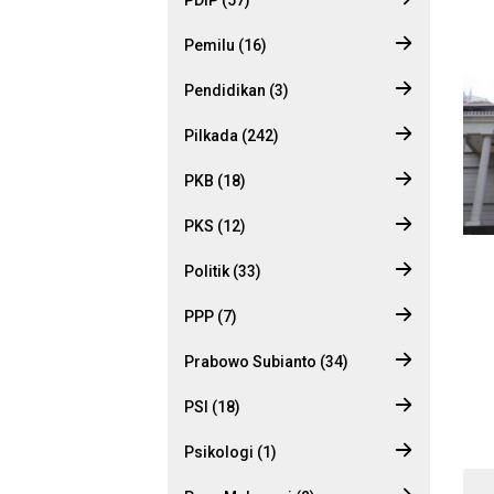
Pemilu (16)
Pendidikan (3)
Pilkada (242)
PKB (18)
PKS (12)
Politik (33)
PPP (7)
Prabowo Subianto (34)
PSI (18)
Psikologi (1)