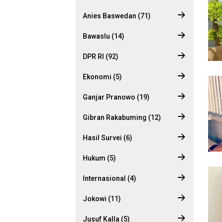
Anies Baswedan (71)
Bawaslu (14)
DPR RI (92)
Ekonomi (5)
Ganjar Pranowo (19)
Gibran Rakabuming (12)
Hasil Survei (6)
Hukum (5)
Internasional (4)
Jokowi (11)
Jusuf Kalla (5)