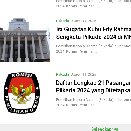
Pemilihan Kepala Daerah (Pilkada) di Indon
2024. Komisi Pemilihan…
Pilkada
Januari 14, 2025
Isi Gugatan Kubu Edy Rahm
Sengketa Pilkada 2024 di M
Pemilihan Kepala Daerah (Pilkada) di Indon
2024. Komisi Pemilihan…
Pilkada
Januari 11, 2025
Daftar Lengkap 21 Pasangan
Pilkada 2024 yang Ditetapk
Pemilihan Kepala Daerah (Pilkada) di Indon
2024. Komisi Pemilihan…
Selengkapnya