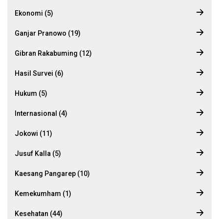
Ekonomi (5)
Ganjar Pranowo (19)
Gibran Rakabuming (12)
Hasil Survei (6)
Hukum (5)
Internasional (4)
Jokowi (11)
Jusuf Kalla (5)
Kaesang Pangarep (10)
Kemekumham (1)
Kesehatan (44)