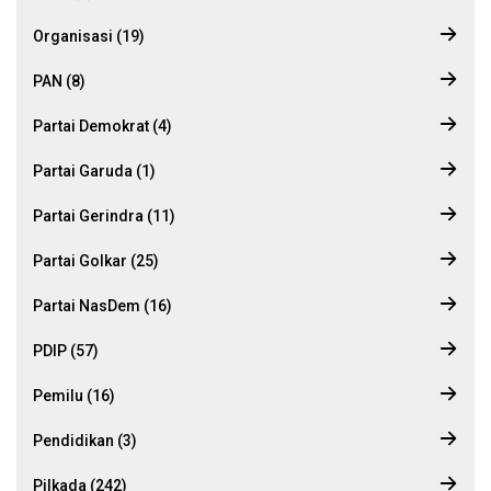
Organisasi (19)
PAN (8)
Partai Demokrat (4)
Partai Garuda (1)
Partai Gerindra (11)
Partai Golkar (25)
Partai NasDem (16)
PDIP (57)
Pemilu (16)
Pendidikan (3)
Pilkada (242)