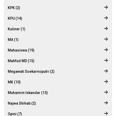
KPK (2)
KPU (14)
Kuliner (1)
MA (1)
Mahasiswa (19)
Mahfud MD (15)
Megawati Soekarnoputri (2)
MK (10)
Muhaimin Iskandar (15)
Najwa Shihab (2)
Opini (7)