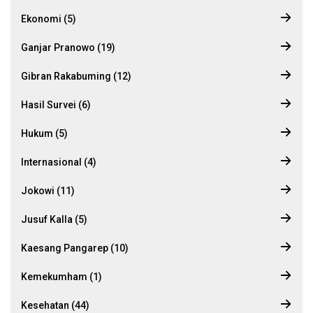
Ekonomi (5)
Ganjar Pranowo (19)
Gibran Rakabuming (12)
Hasil Survei (6)
Hukum (5)
Internasional (4)
Jokowi (11)
Jusuf Kalla (5)
Kaesang Pangarep (10)
Kemekumham (1)
Kesehatan (44)