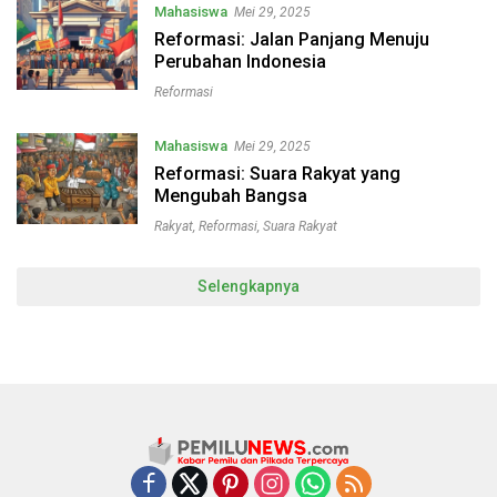
Mahasiswa
Mei 29, 2025
Reformasi: Jalan Panjang Menuju
Perubahan Indonesia
Reformasi
Mahasiswa
Mei 29, 2025
Reformasi: Suara Rakyat yang
Mengubah Bangsa
Rakyat
,
Reformasi
,
Suara Rakyat
Selengkapnya