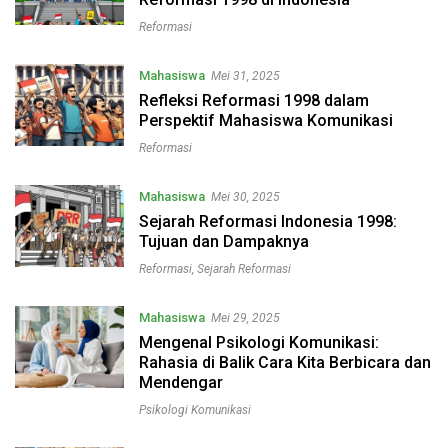
Reformasi
Mahasiswa
Mei 31, 2025
Refleksi Reformasi 1998 dalam
Perspektif Mahasiswa Komunikasi
Reformasi
Mahasiswa
Mei 30, 2025
Sejarah Reformasi Indonesia 1998:
Tujuan dan Dampaknya
Reformasi
,
Sejarah Reformasi
Mahasiswa
Mei 29, 2025
Mengenal Psikologi Komunikasi:
Rahasia di Balik Cara Kita Berbicara dan
Mendengar
Psikologi Komunikasi