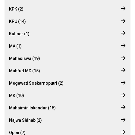
KPK (2)
KPU (14)
Kuliner (1)
MA (1)
Mahasiswa (19)
Mahfud MD (15)
Megawati Soekarnoputri (2)
MK (10)
Muhaimin Iskandar (15)
Najwa Shihab (2)
Opini (7)