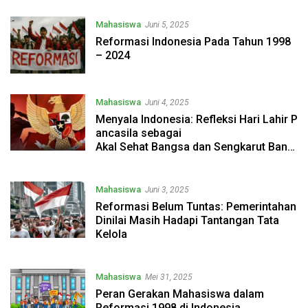
Mahasiswa
Juni 5, 2025
Reformasi Indonesia Pada Tahun 1998
– 2024
Mahasiswa
Juni 4, 2025
Menyala Indonesia: Refleksi Hari Lahir P
ancasila sebagai
Akal Sehat Bangsa dan Sengkarut Bang
sa
Mahasiswa
Juni 3, 2025
Reformasi Belum Tuntas: Pemerintahan
Dinilai Masih Hadapi Tantangan Tata
Kelola
Mahasiswa
Mei 31, 2025
Peran Gerakan Mahasiswa dalam
Reformasi 1998 di Indonesia