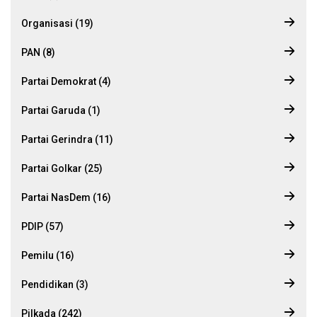
Organisasi (19)
PAN (8)
Partai Demokrat (4)
Partai Garuda (1)
Partai Gerindra (11)
Partai Golkar (25)
Partai NasDem (16)
PDIP (57)
Pemilu (16)
Pendidikan (3)
Pilkada (242)