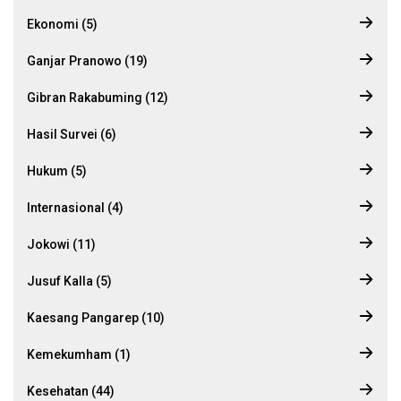
Ekonomi (5)
Ganjar Pranowo (19)
Gibran Rakabuming (12)
Hasil Survei (6)
Hukum (5)
Internasional (4)
Jokowi (11)
Jusuf Kalla (5)
Kaesang Pangarep (10)
Kemekumham (1)
Kesehatan (44)