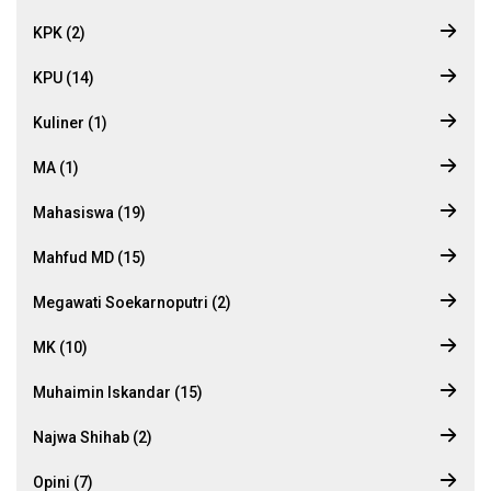
KPK (2)
KPU (14)
Kuliner (1)
MA (1)
Mahasiswa (19)
Mahfud MD (15)
Megawati Soekarnoputri (2)
MK (10)
Muhaimin Iskandar (15)
Najwa Shihab (2)
Opini (7)