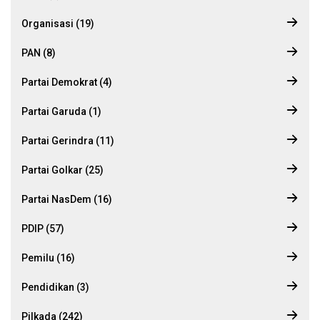
Organisasi (19)
PAN (8)
Partai Demokrat (4)
Partai Garuda (1)
Partai Gerindra (11)
Partai Golkar (25)
Partai NasDem (16)
PDIP (57)
Pemilu (16)
Pendidikan (3)
Pilkada (242)