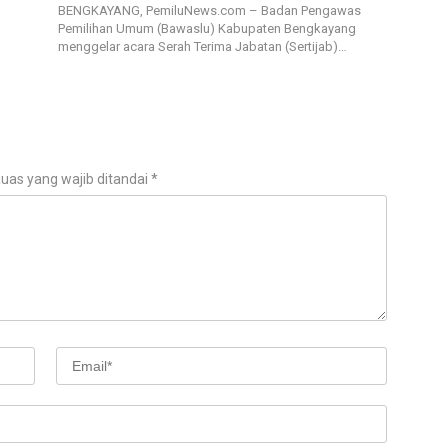
BENGKAYANG, PemiluNews.com – Badan Pengawas
Pemilihan Umum (Bawaslu) Kabupaten Bengkayang
menggelar acara Serah Terima Jabatan (Sertijab)…
uas yang wajib ditandai
*