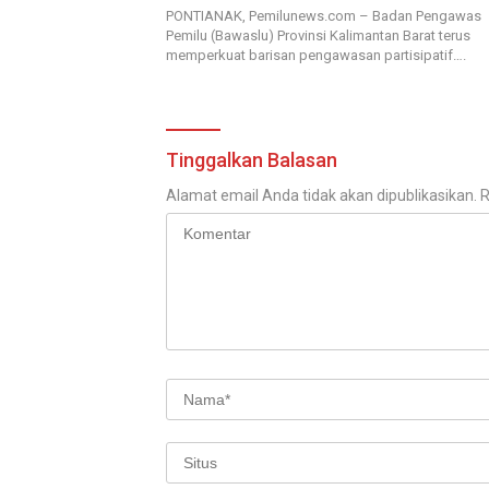
PONTIANAK, Pemilunews.com – Badan Pengawas
Pemilu (Bawaslu) Provinsi Kalimantan Barat terus
memperkuat barisan pengawasan partisipatif….
Tinggalkan Balasan
Alamat email Anda tidak akan dipublikasikan.
R