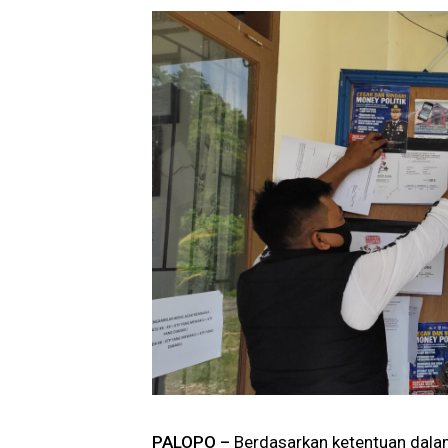
PALOPO –
Berdasarkan ketentuan dalam 