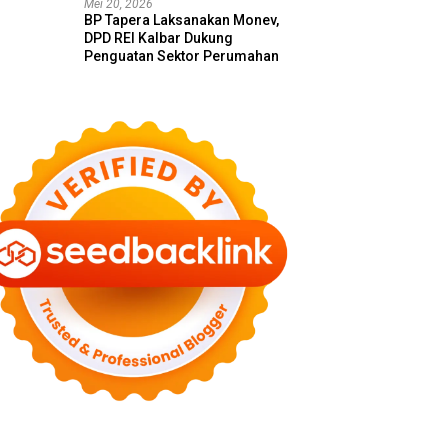
Mei 20, 2026
BP Tapera Laksanakan Monev,
DPD REI Kalbar Dukung
Penguatan Sektor Perumahan