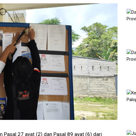
Pasal 27 ayat (2) dan Pasal 89 ayat (6) dari