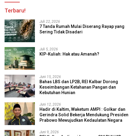
Terbaru!
Juli 22, 2026
7 Tanda Rumah Mulai Diserang Rayap yang
Sering Tidak Disadari
Juli 5, 2026
KIP-Kuliah: Hak atau Amanah?
Juni 15, 2026
Bahas LBS dan LP2B, REI Kalbar Dorong
Keseimbangan Ketahanan Pangan dan
Kebutuhan Hunian
Juni 12, 2026
Hadir di Kaltim, Waketum AMPI : Golkar dan
Gerindra Solid Bekerja Mendukung Presiden
Prabowo Mewujudkan Kedaulatan Negara
Juni 9, 2026