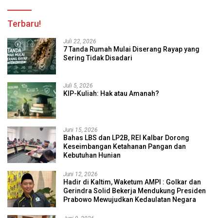
Terbaru!
Juli 22, 2026
7 Tanda Rumah Mulai Diserang Rayap yang
Sering Tidak Disadari
Juli 5, 2026
KIP-Kuliah: Hak atau Amanah?
Juni 15, 2026
Bahas LBS dan LP2B, REI Kalbar Dorong
Keseimbangan Ketahanan Pangan dan
Kebutuhan Hunian
Juni 12, 2026
Hadir di Kaltim, Waketum AMPI : Golkar dan
Gerindra Solid Bekerja Mendukung Presiden
Prabowo Mewujudkan Kedaulatan Negara