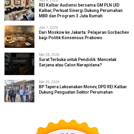
Juni 9, 2026
REI Kalbar Audiensi bersama GM PLN UID
Kalbar, Perkuat Sinergi Dukung Perumahan
MBR dan Program 3 Juta Rumah
Juni 1, 2026
Dari Moskow ke Jakarta: Pelajaran Gorbachev
bagi Politik Konsensus Prabowo
Mei 28, 2026
Surat Terbuka untuk Pendidik: Mencetak
Sarjana atau Calon Narapidana?
Mei 20, 2026
BP Tapera Laksanakan Monev, DPD REI Kalbar
Dukung Penguatan Sektor Perumahan