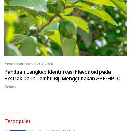
Kesehatan
November 8, 2024
Panduan Lengkap Identifikasi Flavonoid pada
Ekstrak Daun Jambu Biji Menggunakan SPE-HPLC
Farmasi
Terpopuler