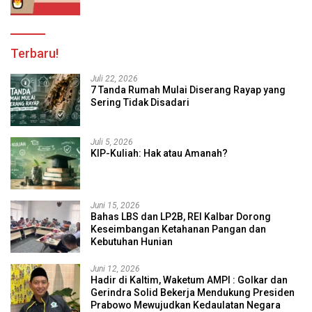
Terbaru!
Juli 22, 2026
7 Tanda Rumah Mulai Diserang Rayap yang
Sering Tidak Disadari
Juli 5, 2026
KIP-Kuliah: Hak atau Amanah?
Juni 15, 2026
Bahas LBS dan LP2B, REI Kalbar Dorong
Keseimbangan Ketahanan Pangan dan
Kebutuhan Hunian
Juni 12, 2026
Hadir di Kaltim, Waketum AMPI : Golkar dan
Gerindra Solid Bekerja Mendukung Presiden
Prabowo Mewujudkan Kedaulatan Negara