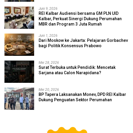
Juni 9, 2026
REI Kalbar Audiensi bersama GM PLN UID
Kalbar, Perkuat Sinergi Dukung Perumahan
MBR dan Program 3 Juta Rumah
Juni 1, 2026
Dari Moskow ke Jakarta: Pelajaran Gorbachev
bagi Politik Konsensus Prabowo
Mei 28, 2026
Surat Terbuka untuk Pendidik: Mencetak
Sarjana atau Calon Narapidana?
Mei 20, 2026
BP Tapera Laksanakan Monev, DPD REI Kalbar
Dukung Penguatan Sektor Perumahan