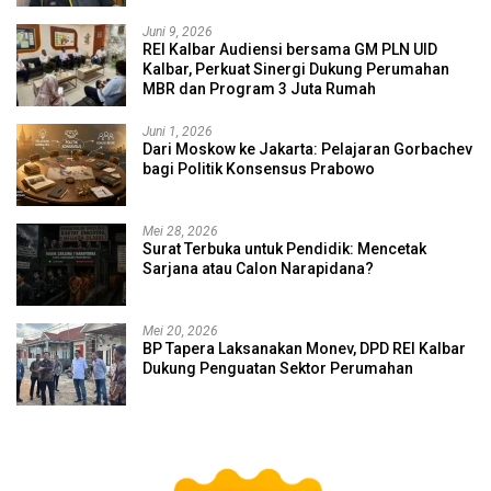
Juni 9, 2026
REI Kalbar Audiensi bersama GM PLN UID
Kalbar, Perkuat Sinergi Dukung Perumahan
MBR dan Program 3 Juta Rumah
Juni 1, 2026
Dari Moskow ke Jakarta: Pelajaran Gorbachev
bagi Politik Konsensus Prabowo
Mei 28, 2026
Surat Terbuka untuk Pendidik: Mencetak
Sarjana atau Calon Narapidana?
Mei 20, 2026
BP Tapera Laksanakan Monev, DPD REI Kalbar
Dukung Penguatan Sektor Perumahan