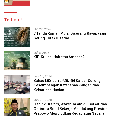
Terbaru!
Juli 22, 2026
7 Tanda Rumah Mulai Diserang Rayap yang
Sering Tidak Disadari
Juli 5, 2026
KIP-Kuliah: Hak atau Amanah?
Juni 15, 2026
Bahas LBS dan LP2B, REI Kalbar Dorong
Keseimbangan Ketahanan Pangan dan
Kebutuhan Hunian
Juni 12, 2026
Hadir di Kaltim, Waketum AMPI : Golkar dan
Gerindra Solid Bekerja Mendukung Presiden
Prabowo Mewujudkan Kedaulatan Negara