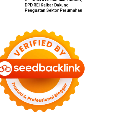
DPD REI Kalbar Dukung
Penguatan Sektor Perumahan