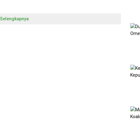
Selengkapnya