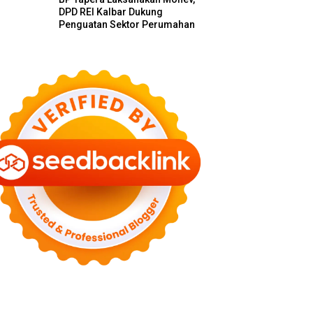
DPD REI Kalbar Dukung
Penguatan Sektor Perumahan