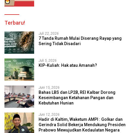
Terbaru!
Juli 22, 2026
7 Tanda Rumah Mulai Diserang Rayap yang
Sering Tidak Disadari
Juli 5, 2026
KIP-Kuliah: Hak atau Amanah?
Juni 15, 2026
Bahas LBS dan LP2B, REI Kalbar Dorong
Keseimbangan Ketahanan Pangan dan
Kebutuhan Hunian
Juni 12, 2026
Hadir di Kaltim, Waketum AMPI : Golkar dan
Gerindra Solid Bekerja Mendukung Presiden
Prabowo Mewujudkan Kedaulatan Negara