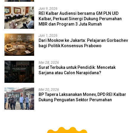
Juni 9, 2026
REI Kalbar Audiensi bersama GM PLN UID
Kalbar, Perkuat Sinergi Dukung Perumahan
MBR dan Program 3 Juta Rumah
Juni 1, 2026
Dari Moskow ke Jakarta: Pelajaran Gorbachev
bagi Politik Konsensus Prabowo
Mei 28, 2026
Surat Terbuka untuk Pendidik: Mencetak
Sarjana atau Calon Narapidana?
Mei 20, 2026
BP Tapera Laksanakan Monev, DPD REI Kalbar
Dukung Penguatan Sektor Perumahan