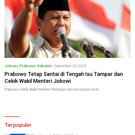
Jokowi
,
Prabowo Subianto
September 23, 2023
Prabowo Tetap Santai di Tengah Isu Tampar dan
Cekik Wakil Menteri Jokowi
Prabowo Cekik Wakil Menteri Pertanian Harvick Hasnul Qolbi
Terpopuler