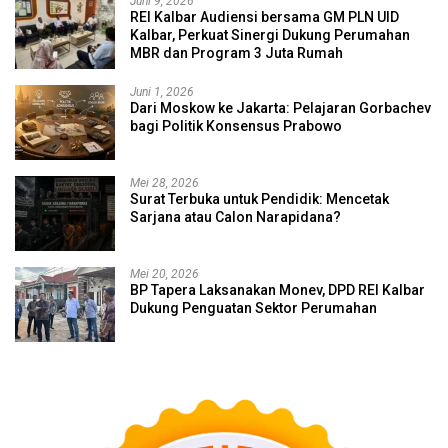
Juni 9, 2026
REI Kalbar Audiensi bersama GM PLN UID
Kalbar, Perkuat Sinergi Dukung Perumahan
MBR dan Program 3 Juta Rumah
Juni 1, 2026
Dari Moskow ke Jakarta: Pelajaran Gorbachev
bagi Politik Konsensus Prabowo
Mei 28, 2026
Surat Terbuka untuk Pendidik: Mencetak
Sarjana atau Calon Narapidana?
Mei 20, 2026
BP Tapera Laksanakan Monev, DPD REI Kalbar
Dukung Penguatan Sektor Perumahan