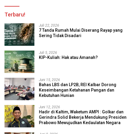
Terbaru!
Juli 22, 2026
7 Tanda Rumah Mulai Diserang Rayap yang
Sering Tidak Disadari
Juli 5, 2026
KIP-Kuliah: Hak atau Amanah?
Juni 15, 2026
Bahas LBS dan LP2B, REI Kalbar Dorong
Keseimbangan Ketahanan Pangan dan
Kebutuhan Hunian
Juni 12, 2026
Hadir di Kaltim, Waketum AMPI : Golkar dan
Gerindra Solid Bekerja Mendukung Presiden
Prabowo Mewujudkan Kedaulatan Negara