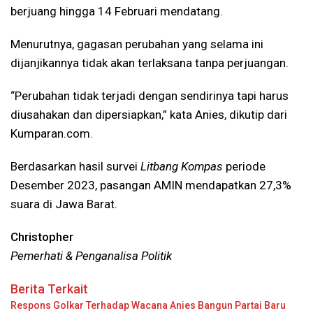
berjuang hingga 14 Februari mendatang.
Menurutnya, gagasan perubahan yang selama ini
dijanjikannya tidak akan terlaksana tanpa perjuangan.
“Perubahan tidak terjadi dengan sendirinya tapi harus
diusahakan dan dipersiapkan,” kata Anies, dikutip dari
Kumparan.com.
Berdasarkan hasil survei
Litbang Kompas
periode
Desember 2023, pasangan AMIN mendapatkan 27,3%
suara di Jawa Barat.
Christopher
Pemerhati & Penganalisa Politik
Berita Terkait
Respons Golkar Terhadap Wacana Anies Bangun Partai Baru