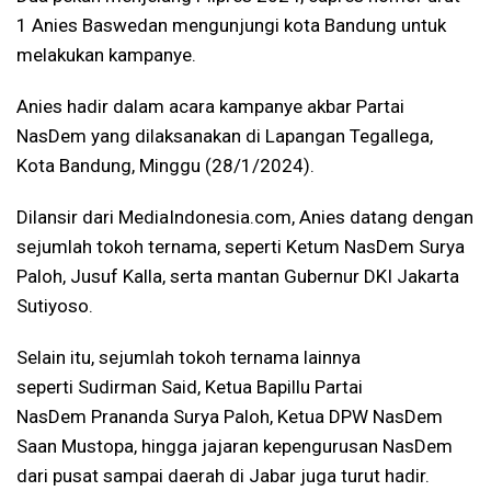
1 Anies Baswedan mengunjungi kota Bandung untuk
melakukan kampanye.
Anies hadir dalam acara kampanye akbar Partai
NasDem yang dilaksanakan di Lapangan Tegallega,
Kota Bandung, Minggu (28/1/2024).
Dilansir dari MediaIndonesia.com, Anies datang dengan
sejumlah tokoh ternama, seperti Ketum NasDem Surya
Paloh, Jusuf Kalla, serta mantan Gubernur DKI Jakarta
Sutiyoso.
Selain itu, sejumlah tokoh ternama lainnya
seperti Sudirman Said, Ketua Bapillu Partai
NasDem Prananda Surya Paloh, Ketua DPW NasDem
Saan Mustopa, hingga jajaran kepengurusan NasDem
dari pusat sampai daerah di Jabar juga turut hadir.