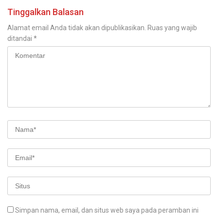
Tinggalkan Balasan
Alamat email Anda tidak akan dipublikasikan.
Ruas yang wajib
ditandai
*
Simpan nama, email, dan situs web saya pada peramban ini