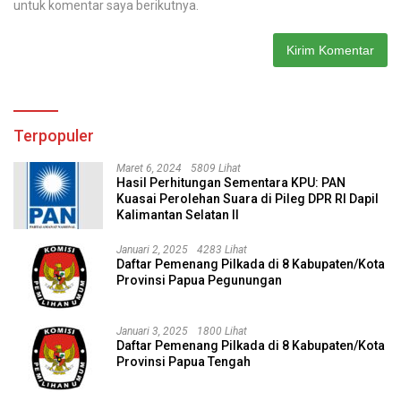
untuk komentar saya berikutnya.
Terpopuler
Maret 6, 2024
5809 Lihat
Hasil Perhitungan Sementara KPU: PAN
Kuasai Perolehan Suara di Pileg DPR RI Dapil
Kalimantan Selatan II
Januari 2, 2025
4283 Lihat
Daftar Pemenang Pilkada di 8 Kabupaten/Kota
Provinsi Papua Pegunungan
Januari 3, 2025
1800 Lihat
Daftar Pemenang Pilkada di 8 Kabupaten/Kota
Provinsi Papua Tengah