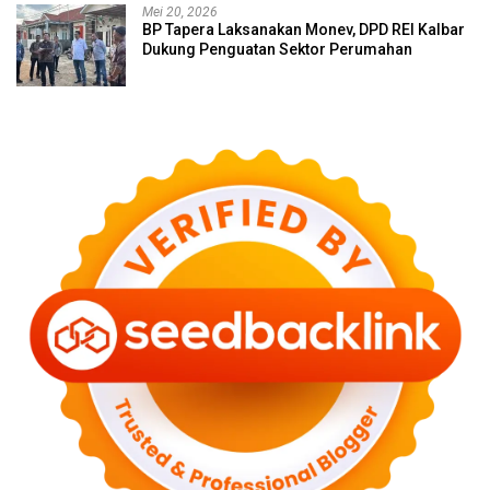
Mei 20, 2026
BP Tapera Laksanakan Monev, DPD REI Kalbar
Dukung Penguatan Sektor Perumahan