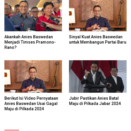
Akankah Anies Baswedan
Sinyal Kuat Anies Baswedan
Menjadi Timses Pramono-
untuk Membangun Partai Baru
Rano?
Berikut Isi Video Pernyataan
Jubir Pastikan Anies Batal
Anies Baswedan Usai Gagal
Maju di Pilkada Jabar 2024
Maju di Pilkada 2024