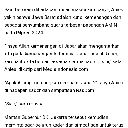
Saat berorasi dihadapan ribuan massa kampanye, Anies
yakin bahwa Jawa Barat adalah kunci kemenangan dan
sebagai penyumbang suara terbesar pasangan AMIN
pada Pilpres 2024.
“Insya Allah kemenangan di Jabar akan mengantarkan
kita pada kemenangan Indonesia. Jabar adalah kunci,
karena itu kita bersama-sama semua hadir di sini,” kata
Anies, dikutip dari MediaIndonesia.com.
“Apakah siap menjangkau semua di Jabar?” tanya Anies
di hadapan kader dan simpatisan NasDem.
“Siap,” seru massa.
Mantan Gubernur DKI Jakarta tersebut kemudian
meminta agar seluruh kader dan simpatisan untuk terus