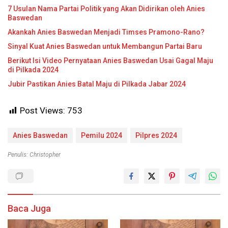
7 Usulan Nama Partai Politik yang Akan Didirikan oleh Anies
Baswedan
Akankah Anies Baswedan Menjadi Timses Pramono-Rano?
Sinyal Kuat Anies Baswedan untuk Membangun Partai Baru
Berikut Isi Video Pernyataan Anies Baswedan Usai Gagal Maju
di Pilkada 2024
Jubir Pastikan Anies Batal Maju di Pilkada Jabar 2024
Post Views:
753
Anies Baswedan
Pemilu 2024
Pilpres 2024
Penulis: Christopher
Baca Juga