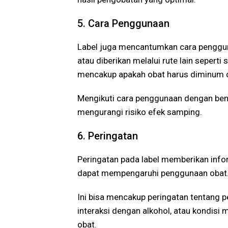
5. Cara Penggunaan
Label juga mencantumkan cara pengguna
atau diberikan melalui rute lain seperti 
mencakup apakah obat harus diminum 
Mengikuti cara penggunaan dengan be
mengurangi risiko efek samping.
6. Peringatan
Peringatan pada label memberikan info
dapat mempengaruhi penggunaan obat
Ini bisa mencakup peringatan tentang 
interaksi dengan alkohol, atau kondisi
obat.