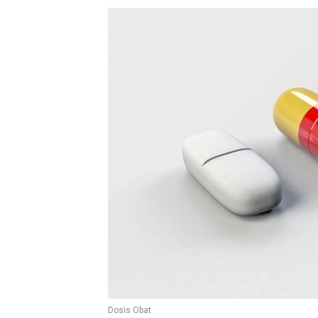
Dosis Obat