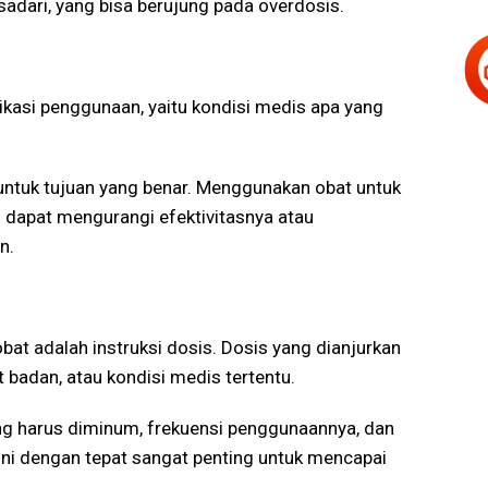
adari, yang bisa berujung pada overdosis.
kasi penggunaan, yaitu kondisi medis apa yang
ntuk tujuan yang benar. Menggunakan obat untuk
l dapat mengurangi efektivitasnya atau
n.
obat adalah instruksi dosis. Dosis yang dianjurkan
 badan, atau kondisi medis tertentu.
ang harus diminum, frekuensi penggunaannya, dan
 ini dengan tepat sangat penting untuk mencapai