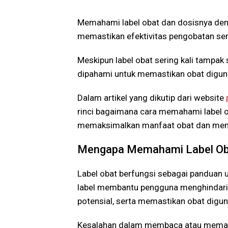
Memahami label obat dan dosisnya den
memastikan efektivitas pengobatan ser
Meskipun label obat sering kali tampak
dipahami untuk memastikan obat digun
Dalam artikel yang dikutip dari website
rinci bagaimana cara memahami label 
memaksimalkan manfaat obat dan meng
Mengapa Memahami Label Ob
Label obat berfungsi sebagai panduan
label membantu pengguna menghindari 
potensial, serta memastikan obat digun
Kesalahan dalam membaca atau memaha