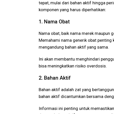
tepat, mulai dari bahan aktif hingga p
komponen yang harus diperhatikan:
1. Nama Obat
Nama obat, baik nama merek maupun gene
Memahami nama generik obat penting 
mengandung bahan aktif yang sama.
Ini akan membantu menghindari pengg
bisa meningkatkan risiko overdosis.
2. Bahan Aktif
Bahan aktif adalah zat yang bertanggung
bahan aktif dicantumkan bersama denga
Informasi ini penting untuk memastika