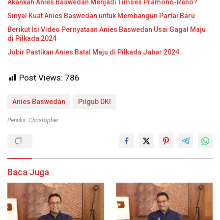
Akankah Anies Baswedan Menjadi Timses Pramono-Rano?
Sinyal Kuat Anies Baswedan untuk Membangun Partai Baru
Berikut Isi Video Pernyataan Anies Baswedan Usai Gagal Maju
di Pilkada 2024
Jubir Pastikan Anies Batal Maju di Pilkada Jabar 2024
Post Views:
786
Anies Baswedan
Pilgub DKI
Penulis: Christopher
Baca Juga