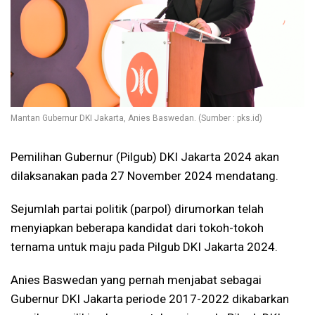
Mantan Gubernur DKI Jakarta, Anies Baswedan. (Sumber : pks.id)
Pemilihan Gubernur (Pilgub) DKI Jakarta 2024 akan
dilaksanakan pada 27 November 2024 mendatang.
Sejumlah partai politik (parpol) dirumorkan telah
menyiapkan beberapa kandidat dari tokoh-tokoh
ternama untuk maju pada Pilgub DKI Jakarta 2024.
Anies Baswedan yang pernah menjabat sebagai
Gubernur DKI Jakarta periode 2017-2022 dikabarkan