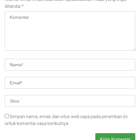
ditandai
*
Simpan nama, email, dan situs web saya pada peramban ini
untuk komentar saya berikutnya.