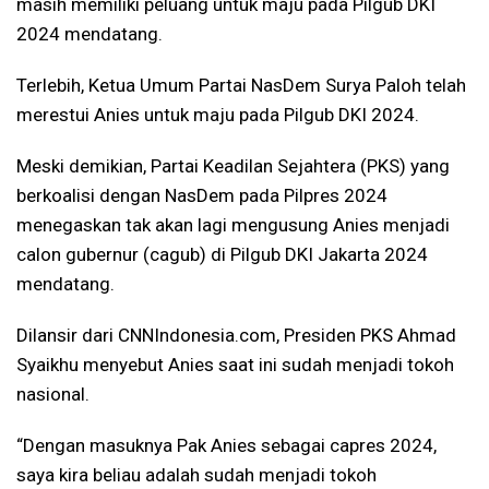
masih memiliki peluang untuk maju pada Pilgub DKI
2024 mendatang.
Terlebih, Ketua Umum Partai NasDem Surya Paloh telah
merestui Anies untuk maju pada Pilgub DKI 2024.
Meski demikian, Partai Keadilan Sejahtera (PKS) yang
berkoalisi dengan NasDem pada Pilpres 2024
menegaskan tak akan lagi mengusung Anies menjadi
calon gubernur (cagub) di Pilgub DKI Jakarta 2024
mendatang.
Dilansir dari CNNIndonesia.com, Presiden PKS Ahmad
Syaikhu menyebut Anies saat ini sudah menjadi tokoh
nasional.
“Dengan masuknya Pak
Anies sebagai capres 2024,
saya kira beliau adalah sudah menjadi tokoh