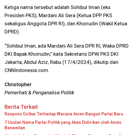
Ketiga nama tersebut adalah Sohibul Iman (eks
Presiden PKS), Mardani Ali Sera (Ketua DPP PKS
sekaligus Anggota DPR RI), dan Khoirudin (Wakil Ketua
DPRD).
“Sohibul Iman, ada Mardani Ali Sera DPR RI, Waka DPRD
DKI Bapak Khoirudin,” kata Sekretaris DPW PKS DKI
Jakarta, Abdul Aziz, Rabu (17/4/2024), dikutip dari
CNNIndonesia.com.
Christopher
Pemerhati & Penganalisa Politik
Berita Terkait
Respons Golkar Terhadap Wacana Anies Bangun Partai Baru
7 Usulan Nama Partai Politik yang Akan Didirikan oleh Anies
Baswedan