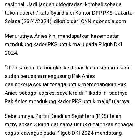
nasional. Jadi jangan didegradasi kembali sebagai
tokoh daerah,” kata Syaikhu di Kantor DPP PKS, Jakarta,
Selasa (23/4/2024), dikutip dari CNNIndonesia.com.
Menurutnya, Anies kini mendapatkan kesempatan
mendukung kader PKS untuk maju pada Pilgub DKI
2024.
“Oleh karena itu
mungkin ke depan kalau kemarin kami
sudah berusaha mengusung Pak Anies
dan bekerja sekuat tenaga untuk memenangkan Pak
Anies sebagai capres, saya kira di Pilkada ini saatnya
Pak Anies mendukung kader PKS untuk maju,” ujarnya.
Sebelumnya, Partai Keadilan Sejahtera (PKS) telah
menyiapkan 3 kandidat nama untuk dicalonkan sebagai
cagub-cawagub pada Pilgub DKI 2024 mendatang.