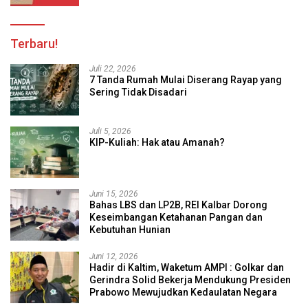
Terbaru!
Juli 22, 2026
7 Tanda Rumah Mulai Diserang Rayap yang
Sering Tidak Disadari
Juli 5, 2026
KIP-Kuliah: Hak atau Amanah?
Juni 15, 2026
Bahas LBS dan LP2B, REI Kalbar Dorong
Keseimbangan Ketahanan Pangan dan
Kebutuhan Hunian
Juni 12, 2026
Hadir di Kaltim, Waketum AMPI : Golkar dan
Gerindra Solid Bekerja Mendukung Presiden
Prabowo Mewujudkan Kedaulatan Negara