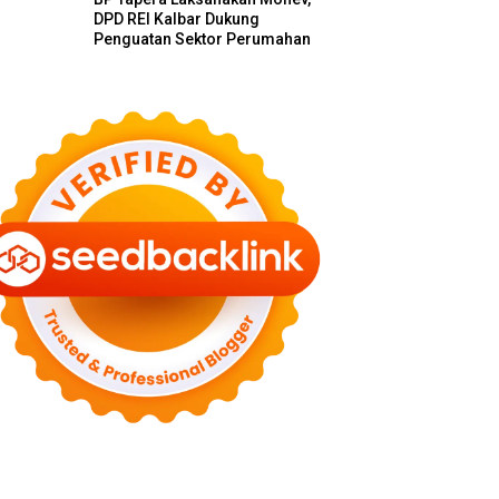
DPD REI Kalbar Dukung
Penguatan Sektor Perumahan