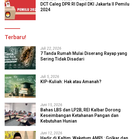
DCT Caleg DPR RI Dapil DKI Jakarta II Pemilu
2024
Terbaru!
Juli 22, 2026
7 Tanda Rumah Mulai Diserang Rayap yang
Sering Tidak Disadari
Juli 5, 2026
KIP-Kuliah: Hak atau Amanah?
Juni 15, 2026
Bahas LBS dan LP2B, REI Kalbar Dorong
Keseimbangan Ketahanan Pangan dan
Kebutuhan Hunian
Juni 12, 2026
Hadir di Kaltim, Waketum AMPI : Golkar dan