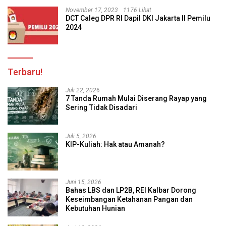
November 17, 2023
1176 Lihat
DCT Caleg DPR RI Dapil DKI Jakarta II Pemilu
2024
Terbaru!
Juli 22, 2026
7 Tanda Rumah Mulai Diserang Rayap yang
Sering Tidak Disadari
Juli 5, 2026
KIP-Kuliah: Hak atau Amanah?
Juni 15, 2026
Bahas LBS dan LP2B, REI Kalbar Dorong
Keseimbangan Ketahanan Pangan dan
Kebutuhan Hunian