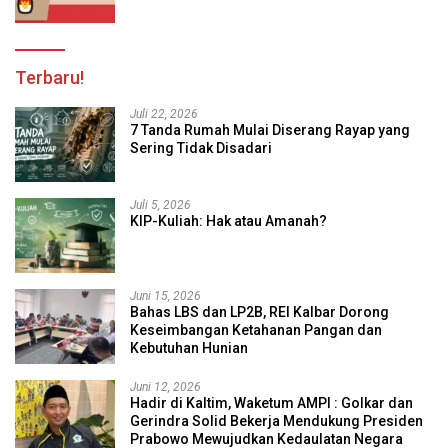
Terbaru!
Juli 22, 2026
7 Tanda Rumah Mulai Diserang Rayap yang
Sering Tidak Disadari
Juli 5, 2026
KIP-Kuliah: Hak atau Amanah?
Juni 15, 2026
Bahas LBS dan LP2B, REI Kalbar Dorong
Keseimbangan Ketahanan Pangan dan
Kebutuhan Hunian
Juni 12, 2026
Hadir di Kaltim, Waketum AMPI : Golkar dan
Gerindra Solid Bekerja Mendukung Presiden
Prabowo Mewujudkan Kedaulatan Negara