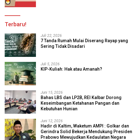
Terbaru!
Juli 22, 2026
7 Tanda Rumah Mulai Diserang Rayap yang
Sering Tidak Disadari
Juli 5, 2026
KIP-Kuliah: Hak atau Amanah?
Juni 15, 2026
Bahas LBS dan LP2B, REI Kalbar Dorong
Keseimbangan Ketahanan Pangan dan
Kebutuhan Hunian
Juni 12, 2026
Hadir di Kaltim, Waketum AMPI : Golkar dan
Gerindra Solid Bekerja Mendukung Presiden
Prabowo Mewujudkan Kedaulatan Negara