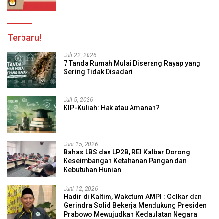
Terbaru!
Juli 22, 2026
7 Tanda Rumah Mulai Diserang Rayap yang
Sering Tidak Disadari
Juli 5, 2026
KIP-Kuliah: Hak atau Amanah?
Juni 15, 2026
Bahas LBS dan LP2B, REI Kalbar Dorong
Keseimbangan Ketahanan Pangan dan
Kebutuhan Hunian
Juni 12, 2026
Hadir di Kaltim, Waketum AMPI : Golkar dan
Gerindra Solid Bekerja Mendukung Presiden
Prabowo Mewujudkan Kedaulatan Negara