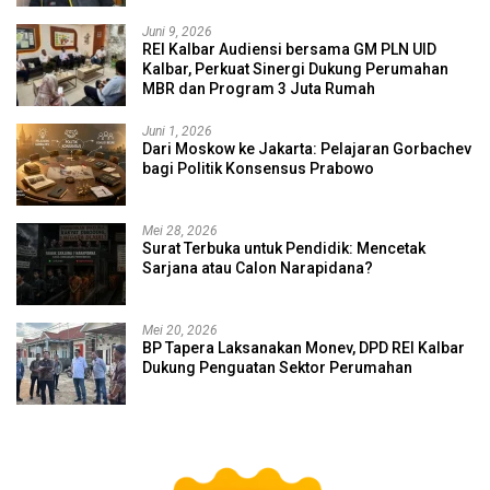
Juni 9, 2026
REI Kalbar Audiensi bersama GM PLN UID
Kalbar, Perkuat Sinergi Dukung Perumahan
MBR dan Program 3 Juta Rumah
Juni 1, 2026
Dari Moskow ke Jakarta: Pelajaran Gorbachev
bagi Politik Konsensus Prabowo
Mei 28, 2026
Surat Terbuka untuk Pendidik: Mencetak
Sarjana atau Calon Narapidana?
Mei 20, 2026
BP Tapera Laksanakan Monev, DPD REI Kalbar
Dukung Penguatan Sektor Perumahan