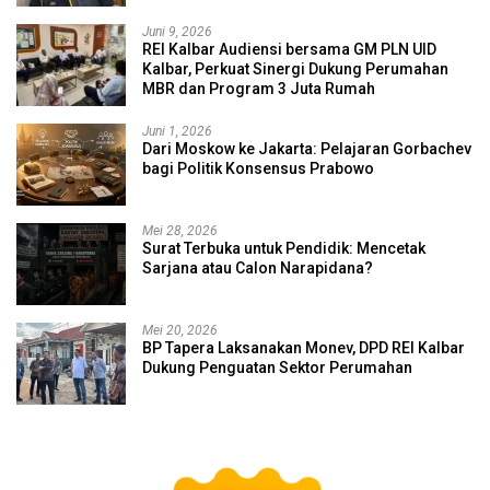
Juni 9, 2026
REI Kalbar Audiensi bersama GM PLN UID
Kalbar, Perkuat Sinergi Dukung Perumahan
MBR dan Program 3 Juta Rumah
Juni 1, 2026
Dari Moskow ke Jakarta: Pelajaran Gorbachev
bagi Politik Konsensus Prabowo
Mei 28, 2026
Surat Terbuka untuk Pendidik: Mencetak
Sarjana atau Calon Narapidana?
Mei 20, 2026
BP Tapera Laksanakan Monev, DPD REI Kalbar
Dukung Penguatan Sektor Perumahan