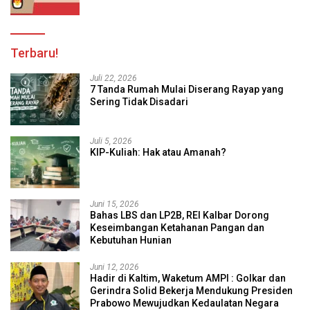
Terbaru!
Juli 22, 2026
7 Tanda Rumah Mulai Diserang Rayap yang
Sering Tidak Disadari
Juli 5, 2026
KIP-Kuliah: Hak atau Amanah?
Juni 15, 2026
Bahas LBS dan LP2B, REI Kalbar Dorong
Keseimbangan Ketahanan Pangan dan
Kebutuhan Hunian
Juni 12, 2026
Hadir di Kaltim, Waketum AMPI : Golkar dan
Gerindra Solid Bekerja Mendukung Presiden
Prabowo Mewujudkan Kedaulatan Negara