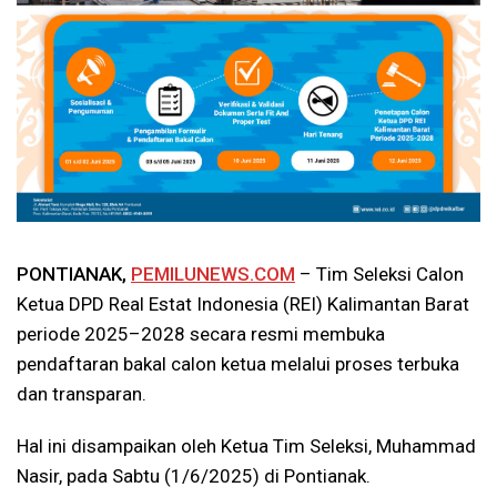
PONTIANAK,
PEMILUNEWS.COM
– Tim Seleksi Calon
Ketua DPD Real Estat Indonesia (REI) Kalimantan Barat
periode 2025–2028 secara resmi membuka
pendaftaran bakal calon ketua melalui proses terbuka
dan transparan.
Hal ini disampaikan oleh Ketua Tim Seleksi, Muhammad
Nasir, pada Sabtu (1/6/2025) di Pontianak.