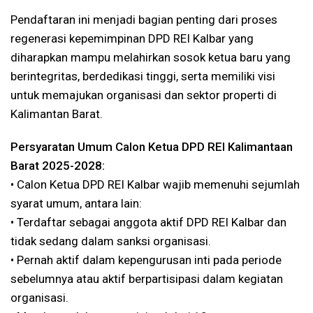
Pendaftaran ini menjadi bagian penting dari proses
regenerasi kepemimpinan DPD REI Kalbar yang
diharapkan mampu melahirkan sosok ketua baru yang
berintegritas, berdedikasi tinggi, serta memiliki visi
untuk memajukan organisasi dan sektor properti di
Kalimantan Barat.
Persyaratan Umum Calon Ketua DPD REI Kalimantaan
Barat 2025-2028:
•⁠ ⁠Calon Ketua DPD REI Kalbar wajib memenuhi sejumlah
syarat umum, antara lain:
•⁠ ⁠Terdaftar sebagai anggota aktif DPD REI Kalbar dan
tidak sedang dalam sanksi organisasi.
•⁠ ⁠Pernah aktif dalam kepengurusan inti pada periode
sebelumnya atau aktif berpartisipasi dalam kegiatan
organisasi.