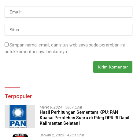
Simpan nama, email, dan situs web saya pada peramban ini
untuk komentar saya berikutnya.
Terpopuler
Maret 6, 2024
5807 Lihat
Hasil Perhitungan Sementara KPU: PAN
Kuasai Perolehan Suara di Pileg DPR RI Dapil
Kalimantan Selatan II
Januari 2, 2025
4280 Lihat