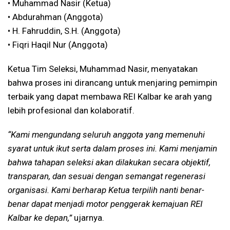
•⁠ ⁠Muhammad Nasir (Ketua)
•⁠ ⁠Abdurahman (Anggota)
•⁠ ⁠H. Fahruddin, S.H. (Anggota)
•⁠ ⁠Fiqri Haqil Nur (Anggota)
Ketua Tim Seleksi, Muhammad Nasir, menyatakan
bahwa proses ini dirancang untuk menjaring pemimpin
terbaik yang dapat membawa REI Kalbar ke arah yang
lebih profesional dan kolaboratif.
“Kami mengundang seluruh anggota yang memenuhi
syarat untuk ikut serta dalam proses ini. Kami menjamin
bahwa tahapan seleksi akan dilakukan secara objektif,
transparan, dan sesuai dengan semangat regenerasi
organisasi. Kami berharap Ketua terpilih nanti benar-
benar dapat menjadi motor penggerak kemajuan REI
Kalbar ke depan,”
ujarnya.