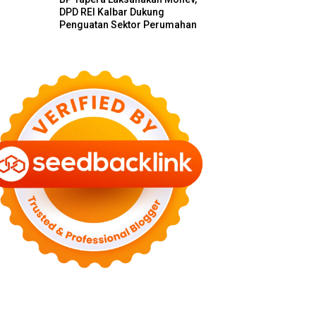
DPD REI Kalbar Dukung
Penguatan Sektor Perumahan