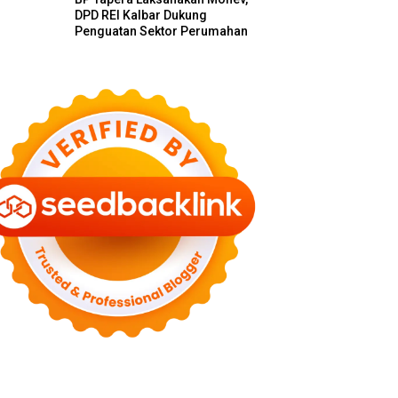
DPD REI Kalbar Dukung
Penguatan Sektor Perumahan