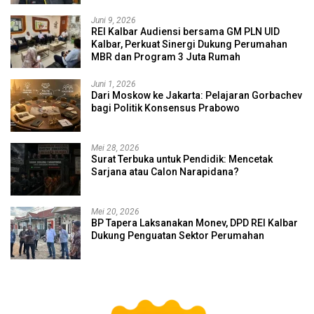
Juni 9, 2026
REI Kalbar Audiensi bersama GM PLN UID
Kalbar, Perkuat Sinergi Dukung Perumahan
MBR dan Program 3 Juta Rumah
Juni 1, 2026
Dari Moskow ke Jakarta: Pelajaran Gorbachev
bagi Politik Konsensus Prabowo
Mei 28, 2026
Surat Terbuka untuk Pendidik: Mencetak
Sarjana atau Calon Narapidana?
Mei 20, 2026
BP Tapera Laksanakan Monev, DPD REI Kalbar
Dukung Penguatan Sektor Perumahan