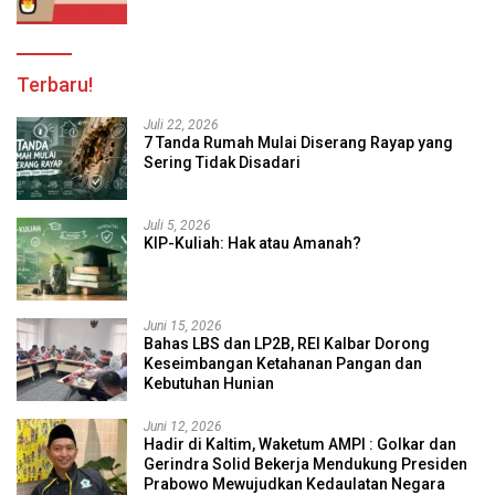
Terbaru!
Juli 22, 2026
7 Tanda Rumah Mulai Diserang Rayap yang
Sering Tidak Disadari
Juli 5, 2026
KIP-Kuliah: Hak atau Amanah?
Juni 15, 2026
Bahas LBS dan LP2B, REI Kalbar Dorong
Keseimbangan Ketahanan Pangan dan
Kebutuhan Hunian
Juni 12, 2026
Hadir di Kaltim, Waketum AMPI : Golkar dan
Gerindra Solid Bekerja Mendukung Presiden
Prabowo Mewujudkan Kedaulatan Negara