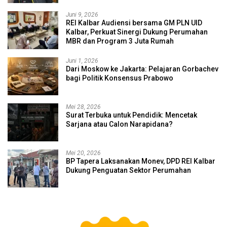
Juni 9, 2026
REI Kalbar Audiensi bersama GM PLN UID
Kalbar, Perkuat Sinergi Dukung Perumahan
MBR dan Program 3 Juta Rumah
Juni 1, 2026
Dari Moskow ke Jakarta: Pelajaran Gorbachev
bagi Politik Konsensus Prabowo
Mei 28, 2026
Surat Terbuka untuk Pendidik: Mencetak
Sarjana atau Calon Narapidana?
Mei 20, 2026
BP Tapera Laksanakan Monev, DPD REI Kalbar
Dukung Penguatan Sektor Perumahan