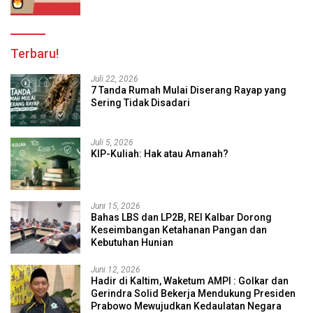
Terbaru!
Juli 22, 2026
7 Tanda Rumah Mulai Diserang Rayap yang
Sering Tidak Disadari
Juli 5, 2026
KIP-Kuliah: Hak atau Amanah?
Juni 15, 2026
Bahas LBS dan LP2B, REI Kalbar Dorong
Keseimbangan Ketahanan Pangan dan
Kebutuhan Hunian
Juni 12, 2026
Hadir di Kaltim, Waketum AMPI : Golkar dan
Gerindra Solid Bekerja Mendukung Presiden
Prabowo Mewujudkan Kedaulatan Negara