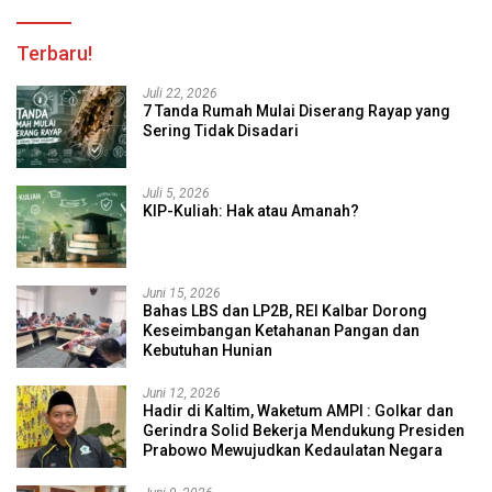
Terbaru!
Juli 22, 2026
7 Tanda Rumah Mulai Diserang Rayap yang
Sering Tidak Disadari
Juli 5, 2026
KIP-Kuliah: Hak atau Amanah?
Juni 15, 2026
Bahas LBS dan LP2B, REI Kalbar Dorong
Keseimbangan Ketahanan Pangan dan
Kebutuhan Hunian
Juni 12, 2026
Hadir di Kaltim, Waketum AMPI : Golkar dan
Gerindra Solid Bekerja Mendukung Presiden
Prabowo Mewujudkan Kedaulatan Negara