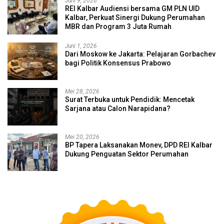
Juni 9, 2026
REI Kalbar Audiensi bersama GM PLN UID
Kalbar, Perkuat Sinergi Dukung Perumahan
MBR dan Program 3 Juta Rumah
Juni 1, 2026
Dari Moskow ke Jakarta: Pelajaran Gorbachev
bagi Politik Konsensus Prabowo
Mei 28, 2026
Surat Terbuka untuk Pendidik: Mencetak
Sarjana atau Calon Narapidana?
Mei 20, 2026
BP Tapera Laksanakan Monev, DPD REI Kalbar
Dukung Penguatan Sektor Perumahan