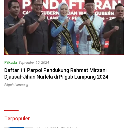
Pilkada
September 10, 2024
Daftar 11 Parpol Pendukung Rahmat Mirzani
Djausal-Jihan Nurlela di Pilgub Lampung 2024
Pilgub Lampung
Terpopuler