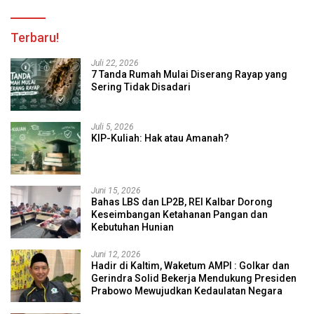
Terbaru!
Juli 22, 2026
7 Tanda Rumah Mulai Diserang Rayap yang
Sering Tidak Disadari
Juli 5, 2026
KIP-Kuliah: Hak atau Amanah?
Juni 15, 2026
Bahas LBS dan LP2B, REI Kalbar Dorong
Keseimbangan Ketahanan Pangan dan
Kebutuhan Hunian
Juni 12, 2026
Hadir di Kaltim, Waketum AMPI : Golkar dan
Gerindra Solid Bekerja Mendukung Presiden
Prabowo Mewujudkan Kedaulatan Negara