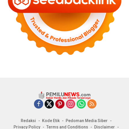
Redaksi
Kode Etik
Pedoman Media Siber
Privacy Policy
Terms and Conditions
Disclaimer