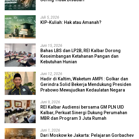
Juli 5, 2026
KIP-Kuliah: Hak atau Amanah?
Juni 15, 2026
Bahas LBS dan LP2B, REI Kalbar Dorong
Keseimbangan Ketahanan Pangan dan
Kebutuhan Hunian
Juni 12, 2026
Hadir di Kaltim, Waketum AMPI : Golkar dan
Gerindra Solid Bekerja Mendukung Presiden
Prabowo Mewujudkan Kedaulatan Negara
Juni 9, 2026
REI Kalbar Audiensi bersama GM PLN UID
Kalbar, Perkuat Sinergi Dukung Perumahan
MBR dan Program 3 Juta Rumah
Juni 1, 2026
Dari Moskow ke Jakarta: Pelajaran Gorbachev