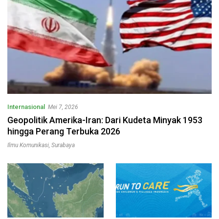
Internasional
Mei 7, 2026
Geopolitik Amerika-Iran: Dari Kudeta Minyak 1953
hingga Perang Terbuka 2026
Ilmu Komunikasi
,
Surabaya