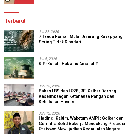
Terbaru!
Juli 22, 2026
7 Tanda Rumah Mulai Diserang Rayap yang
Sering Tidak Disadari
Juli 5, 2026
KIP-Kuliah: Hak atau Amanah?
Juni 15, 2026
Bahas LBS dan LP2B, REI Kalbar Dorong
Keseimbangan Ketahanan Pangan dan
Kebutuhan Hunian
Juni 12, 2026
Hadir di Kaltim, Waketum AMPI : Golkar dan
Gerindra Solid Bekerja Mendukung Presiden
Prabowo Mewujudkan Kedaulatan Negara