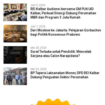
Juni 9, 2026
REI Kalbar Audiensi bersama GM PLN UID
Kalbar, Perkuat Sinergi Dukung Perumahan
MBR dan Program 3 Juta Rumah
Juni 1, 2026
Dari Moskow ke Jakarta: Pelajaran Gorbachev
bagi Politik Konsensus Prabowo
Mei 28, 2026
Surat Terbuka untuk Pendidik: Mencetak
Sarjana atau Calon Narapidana?
Mei 20, 2026
BP Tapera Laksanakan Monev, DPD REI Kalbar
Dukung Penguatan Sektor Perumahan