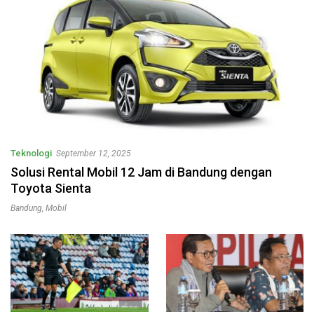
Teknologi
September 12, 2025
Solusi Rental Mobil 12 Jam di Bandung dengan
Toyota Sienta
Bandung
,
Mobil