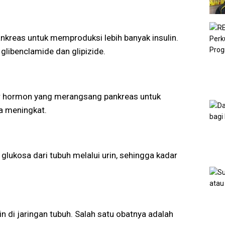
nkreas untuk memproduksi lebih banyak insulin.
glibenclamide dan glipizide.
r hormon yang merangsang pankreas untuk
a meningkat.
lukosa dari tubuh melalui urin, sehingga kadar
in di jaringan tubuh. Salah satu obatnya adalah