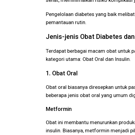
Pengelolaan diabetes yang baik melibat
pemantauan rutin.
Jenis-jenis Obat Diabetes da
Terdapat berbagai macam obat untuk p
kategori utama: Obat Oral dan Insulin.
1. Obat Oral
Obat oral biasanya diresepkan untuk pas
beberapa jenis obat oral yang umum di
Metformin
Obat ini membantu menurunkan produksi
insulin. Biasanya, metformin menjadi pi