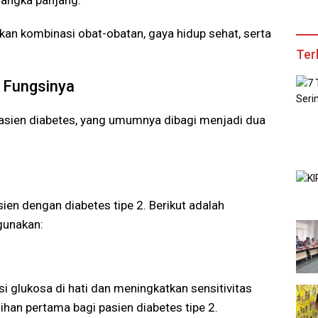
kan kombinasi obat-obatan, gaya hidup sehat, serta
Ter
n Fungsinya
asien diabetes, yang umumnya dibagi menjadi dua
ien dengan diabetes tipe 2. Berikut adalah
gunakan:
 glukosa di hati dan meningkatkan sensitivitas
lihan pertama bagi pasien diabetes tipe 2.