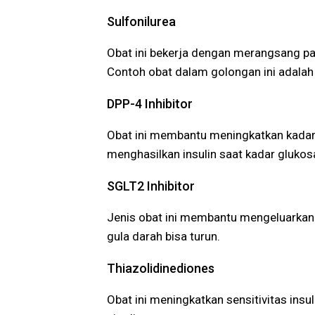
Sulfonilurea
Obat ini bekerja dengan merangsang pa
Contoh obat dalam golongan ini adalah 
DPP-4 Inhibitor
Obat ini membantu meningkatkan kada
menghasilkan insulin saat kadar glukos
SGLT2 Inhibitor
Jenis obat ini membantu mengeluarkan g
gula darah bisa turun.
Thiazolidinediones
Obat ini meningkatkan sensitivitas insul