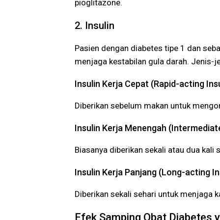
pioglitazone.
2. Insulin
Pasien dengan diabetes tipe 1 dan seba
menjaga kestabilan gula darah. Jenis-jen
Insulin Kerja Cepat (Rapid-acting Insu
Diberikan sebelum makan untuk mengon
Insulin Kerja Menengah (Intermediate
Biasanya diberikan sekali atau dua kali 
Insulin Kerja Panjang (Long-acting In
Diberikan sekali sehari untuk menjaga k
Efek Samping Obat Diabetes y