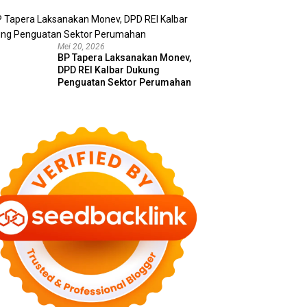
Mei 20, 2026
BP Tapera Laksanakan Monev,
DPD REI Kalbar Dukung
Penguatan Sektor Perumahan