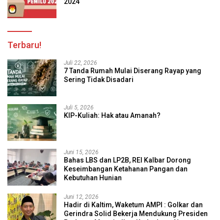
2024
Terbaru!
Juli 22, 2026
7 Tanda Rumah Mulai Diserang Rayap yang
Sering Tidak Disadari
Juli 5, 2026
KIP-Kuliah: Hak atau Amanah?
Juni 15, 2026
Bahas LBS dan LP2B, REI Kalbar Dorong
Keseimbangan Ketahanan Pangan dan
Kebutuhan Hunian
Juni 12, 2026
Hadir di Kaltim, Waketum AMPI : Golkar dan
Gerindra Solid Bekerja Mendukung Presiden