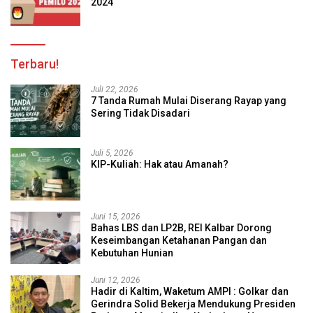
2024
Terbaru!
Juli 22, 2026
7 Tanda Rumah Mulai Diserang Rayap yang
Sering Tidak Disadari
Juli 5, 2026
KIP-Kuliah: Hak atau Amanah?
Juni 15, 2026
Bahas LBS dan LP2B, REI Kalbar Dorong
Keseimbangan Ketahanan Pangan dan
Kebutuhan Hunian
Juni 12, 2026
Hadir di Kaltim, Waketum AMPI : Golkar dan
Gerindra Solid Bekerja Mendukung Presiden