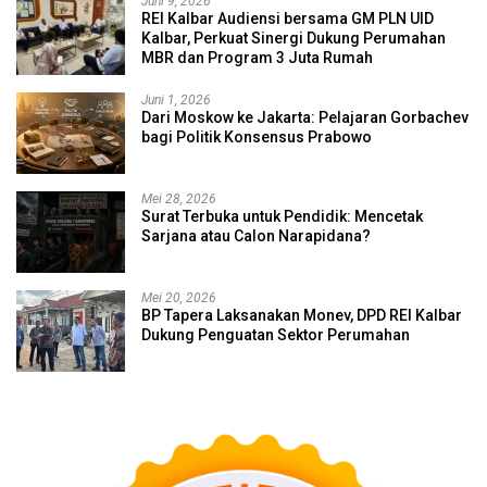
Juni 9, 2026
REI Kalbar Audiensi bersama GM PLN UID
Kalbar, Perkuat Sinergi Dukung Perumahan
MBR dan Program 3 Juta Rumah
Juni 1, 2026
Dari Moskow ke Jakarta: Pelajaran Gorbachev
bagi Politik Konsensus Prabowo
Mei 28, 2026
Surat Terbuka untuk Pendidik: Mencetak
Sarjana atau Calon Narapidana?
Mei 20, 2026
BP Tapera Laksanakan Monev, DPD REI Kalbar
Dukung Penguatan Sektor Perumahan