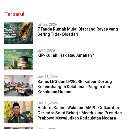
Terbaru!
Juli 22, 2026
7 Tanda Rumah Mulai Diserang Rayap yang
Sering Tidak Disadari
Juli 5, 2026
KIP-Kuliah: Hak atau Amanah?
Juni 15, 2026
Bahas LBS dan LP2B, REI Kalbar Dorong
Keseimbangan Ketahanan Pangan dan
Kebutuhan Hunian
Juni 12, 2026
Hadir di Kaltim, Waketum AMPI : Golkar dan
Gerindra Solid Bekerja Mendukung Presiden
Prabowo Mewujudkan Kedaulatan Negara