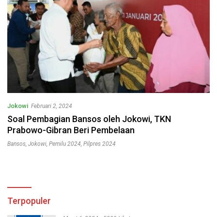
Jokowi
Februari 2, 2024
Soal Pembagian Bansos oleh Jokowi, TKN
Prabowo-Gibran Beri Pembelaan
Bansos
,
Jokowi
,
Pemilu 2024
,
Pilpres 2024
Terpopuler