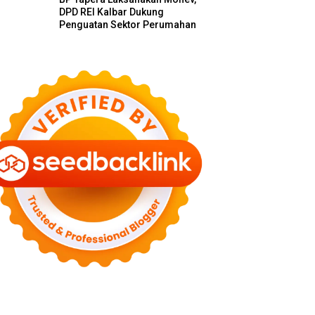
DPD REI Kalbar Dukung
Penguatan Sektor Perumahan