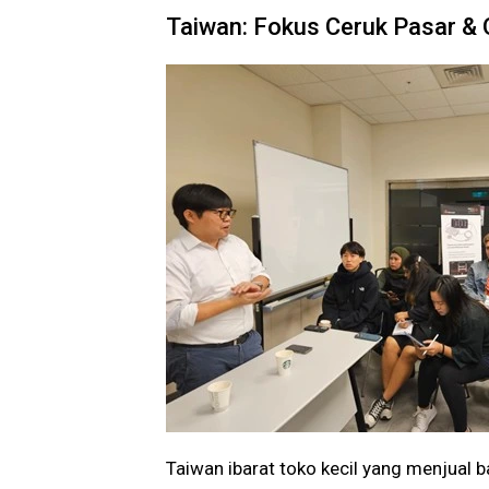
Taiwan: Fokus Ceruk Pasar & 
Taiwan ibarat toko kecil yang menjual 