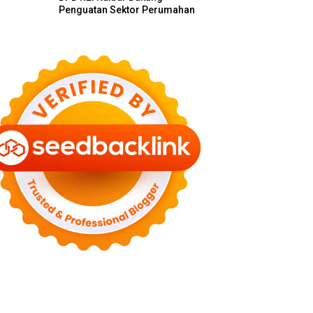
Penguatan Sektor Perumahan