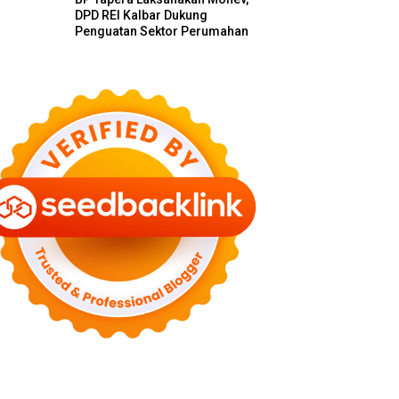
DPD REI Kalbar Dukung
Penguatan Sektor Perumahan