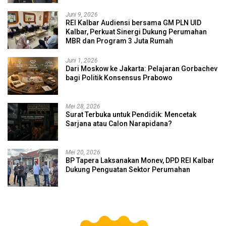
Juni 9, 2026
REI Kalbar Audiensi bersama GM PLN UID
Kalbar, Perkuat Sinergi Dukung Perumahan
MBR dan Program 3 Juta Rumah
Juni 1, 2026
Dari Moskow ke Jakarta: Pelajaran Gorbachev
bagi Politik Konsensus Prabowo
Mei 28, 2026
Surat Terbuka untuk Pendidik: Mencetak
Sarjana atau Calon Narapidana?
Mei 20, 2026
BP Tapera Laksanakan Monev, DPD REI Kalbar
Dukung Penguatan Sektor Perumahan