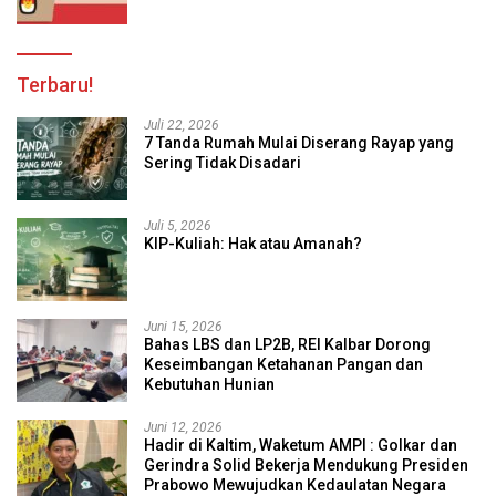
Terbaru!
Juli 22, 2026
7 Tanda Rumah Mulai Diserang Rayap yang
Sering Tidak Disadari
Juli 5, 2026
KIP-Kuliah: Hak atau Amanah?
Juni 15, 2026
Bahas LBS dan LP2B, REI Kalbar Dorong
Keseimbangan Ketahanan Pangan dan
Kebutuhan Hunian
Juni 12, 2026
Hadir di Kaltim, Waketum AMPI : Golkar dan
Gerindra Solid Bekerja Mendukung Presiden
Prabowo Mewujudkan Kedaulatan Negara