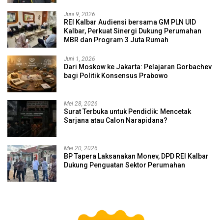
Juni 9, 2026
REI Kalbar Audiensi bersama GM PLN UID
Kalbar, Perkuat Sinergi Dukung Perumahan
MBR dan Program 3 Juta Rumah
Juni 1, 2026
Dari Moskow ke Jakarta: Pelajaran Gorbachev
bagi Politik Konsensus Prabowo
Mei 28, 2026
Surat Terbuka untuk Pendidik: Mencetak
Sarjana atau Calon Narapidana?
Mei 20, 2026
BP Tapera Laksanakan Monev, DPD REI Kalbar
Dukung Penguatan Sektor Perumahan