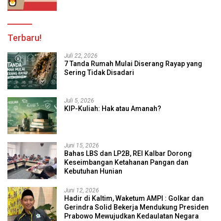
Terbaru!
Juli 22, 2026
7 Tanda Rumah Mulai Diserang Rayap yang
Sering Tidak Disadari
Juli 5, 2026
KIP-Kuliah: Hak atau Amanah?
Juni 15, 2026
Bahas LBS dan LP2B, REI Kalbar Dorong
Keseimbangan Ketahanan Pangan dan
Kebutuhan Hunian
Juni 12, 2026
Hadir di Kaltim, Waketum AMPI : Golkar dan
Gerindra Solid Bekerja Mendukung Presiden
Prabowo Mewujudkan Kedaulatan Negara