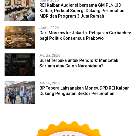
Juni 9, 2026
REI Kalbar Audiensi bersama GM PLN UID
Kalbar, Perkuat Sinergi Dukung Perumahan
MBR dan Program 3 Juta Rumah
Juni 1, 2026
Dari Moskow ke Jakarta: Pelajaran Gorbachev
bagi Politik Konsensus Prabowo
Mei 28, 2026
Surat Terbuka untuk Pendidik: Mencetak
Sarjana atau Calon Narapidana?
Mei 20, 2026
BP Tapera Laksanakan Monev, DPD REI Kalbar
Dukung Penguatan Sektor Perumahan