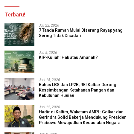
Terbaru!
Juli 22, 2026
7 Tanda Rumah Mulai Diserang Rayap yang
Sering Tidak Disadari
Juli 5, 2026
KIP-Kuliah: Hak atau Amanah?
Juni 15, 2026
Bahas LBS dan LP2B, REI Kalbar Dorong
Keseimbangan Ketahanan Pangan dan
Kebutuhan Hunian
Juni 12, 2026
Hadir di Kaltim, Waketum AMPI : Golkar dan
Gerindra Solid Bekerja Mendukung Presiden
Prabowo Mewujudkan Kedaulatan Negara