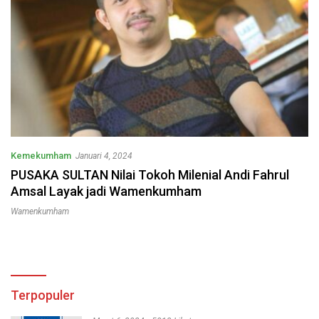
Kemekumham
Januari 4, 2024
PUSAKA SULTAN Nilai Tokoh Milenial Andi Fahrul
Amsal Layak jadi Wamenkumham
Wamenkumham
Terpopuler