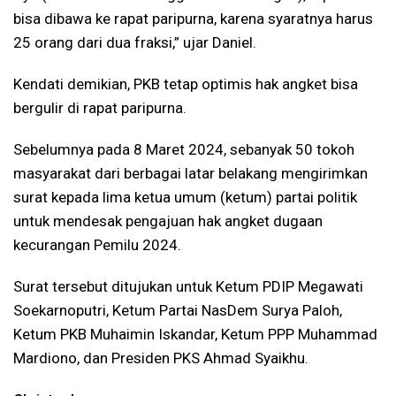
bisa dibawa ke rapat paripurna, karena syaratnya harus
25 orang dari dua fraksi,” ujar Daniel.
Kendati demikian, PKB tetap optimis hak angket bisa
bergulir di rapat paripurna.
Sebelumnya pada 8 Maret 2024, sebanyak 50 tokoh
masyarakat dari berbagai latar belakang mengirimkan
surat kepada lima ketua umum (ketum) partai politik
untuk mendesak pengajuan hak angket dugaan
kecurangan Pemilu 2024.
Surat tersebut ditujukan
untuk Ketum PDIP Megawati
Soekarnoputri, Ketum Partai NasDem Surya Paloh,
Ketum PKB Muhaimin Iskandar, Ketum PPP Muhammad
Mardiono, dan Presiden PKS Ahmad Syaikhu.