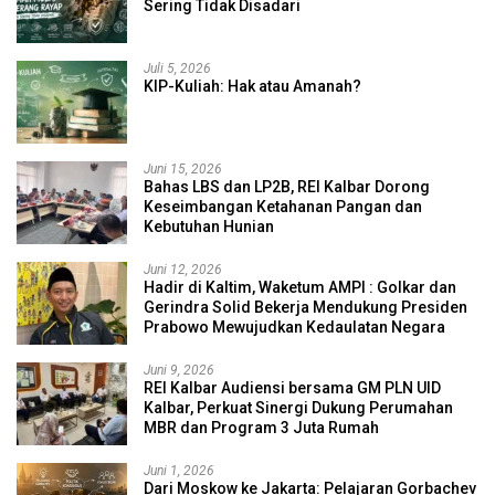
Sering Tidak Disadari
Juli 5, 2026
KIP-Kuliah: Hak atau Amanah?
Juni 15, 2026
Bahas LBS dan LP2B, REI Kalbar Dorong
Keseimbangan Ketahanan Pangan dan
Kebutuhan Hunian
Juni 12, 2026
Hadir di Kaltim, Waketum AMPI : Golkar dan
Gerindra Solid Bekerja Mendukung Presiden
Prabowo Mewujudkan Kedaulatan Negara
Juni 9, 2026
REI Kalbar Audiensi bersama GM PLN UID
Kalbar, Perkuat Sinergi Dukung Perumahan
MBR dan Program 3 Juta Rumah
Juni 1, 2026
Dari Moskow ke Jakarta: Pelajaran Gorbachev