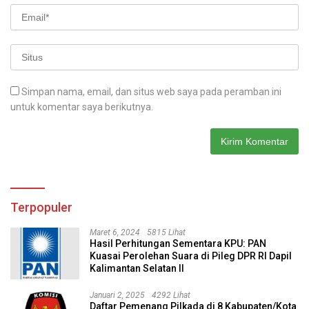
Simpan nama, email, dan situs web saya pada peramban ini
untuk komentar saya berikutnya.
Terpopuler
Maret 6, 2024
5815 Lihat
Hasil Perhitungan Sementara KPU: PAN
Kuasai Perolehan Suara di Pileg DPR RI Dapil
Kalimantan Selatan II
Januari 2, 2025
4292 Lihat
Daftar Pemenang Pilkada di 8 Kabupaten/Kota