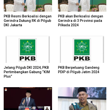
PKB Resmi Berkoalisi dengan
PKB akan Berkoalisi dengan
Gerindra Dukung RK di Pilgub
Gerindra di 3 Provinsi pada
DKI Jakarta
Pilkada 2024
Jelang Pilgub DKI 2024, PKB
PKB Berpeluang Gandeng
Pertimbangkan Gabung “KIM
PDIP di Pilgub Jatim 2024
Plus”