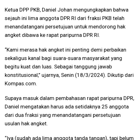
Ketua DPP PKB, Daniel Johan mengungkapkan bahwa
sejauh ini lima anggota DPR RI dari fraksi PKB telah
menandatangani persetujuan untuk mendorong hak
angket dibawa ke rapat paripurna DPR RI.
“Kami merasa hak angket ini penting demi perbaikan
sekaligus kanal bagi suara-suara masyarakat yang
begitu kuat dan luas. Sebagai tanggung jawab
konstitusional,” ujarnya, Senin (18/3/2024). Dikutip dari
Kompas.com.
Supaya masuk dalam pembahasan rapat paripurna DPR,
Daniel mengatakan harus ada setidaknya 25 anggota
dari dua fraksi yang menandatangani persetujuan
usulan hak angket.
“Iya (sudah ada lima anggota tanda tangan), tapi belum