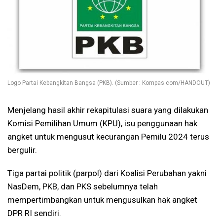
Logo Partai Kebangkitan Bangsa (PKB). (Sumber : Kompas.com/HANDOUT)
Menjelang hasil akhir rekapitulasi suara yang dilakukan
Komisi Pemilihan Umum (KPU), isu penggunaan hak
angket untuk mengusut kecurangan Pemilu 2024 terus
bergulir.
Tiga partai politik (parpol) dari Koalisi Perubahan yakni
NasDem, PKB, dan PKS sebelumnya telah
mempertimbangkan untuk mengusulkan hak angket
DPR RI sendiri.