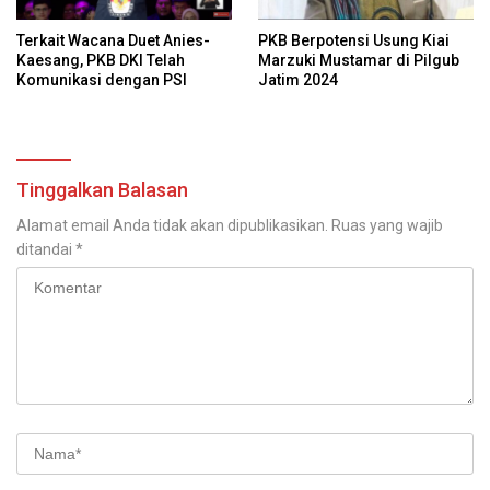
Terkait Wacana Duet Anies-
PKB Berpotensi Usung Kiai
Kaesang, PKB DKI Telah
Marzuki Mustamar di Pilgub
Komunikasi dengan PSI
Jatim 2024
Tinggalkan Balasan
Alamat email Anda tidak akan dipublikasikan.
Ruas yang wajib
ditandai
*