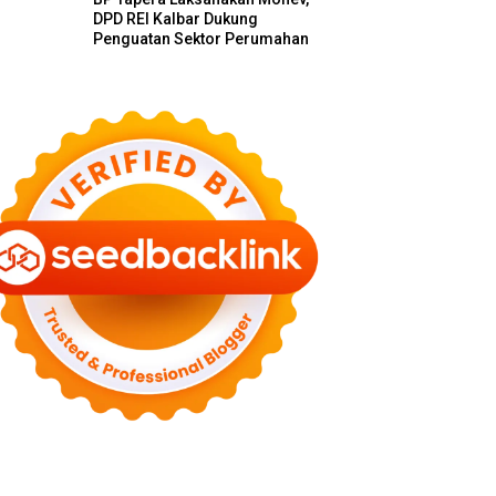
DPD REI Kalbar Dukung
Penguatan Sektor Perumahan