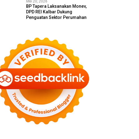
Mei 20, 2026
BP Tapera Laksanakan Monev,
DPD REI Kalbar Dukung
Penguatan Sektor Perumahan