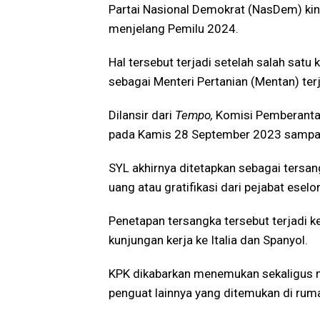
Partai Nasional Demokrat (NasDem) ki
menjelang Pemilu 2024.
Hal tersebut terjadi setelah salah satu
sebagai Menteri Pertanian (Mentan) ter
Dilansir dari
Tempo,
Komisi Pemberanta
pada Kamis 28 September 2023 sampa
SYL akhirnya ditetapkan sebagai ters
uang atau gratifikasi dari pejabat esel
Penetapan tersangka tersebut terjadi k
kunjungan kerja ke Italia dan Spanyol.
KPK dikabarkan menemukan sekaligus m
penguat lainnya yang ditemukan di rum