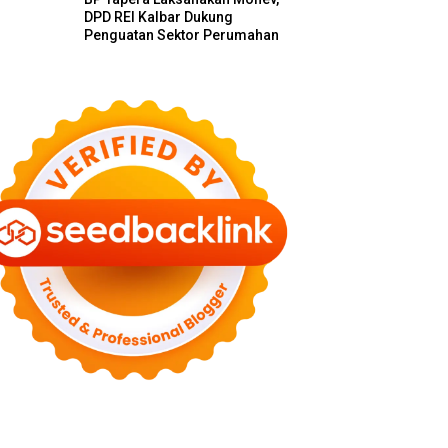
DPD REI Kalbar Dukung
Penguatan Sektor Perumahan