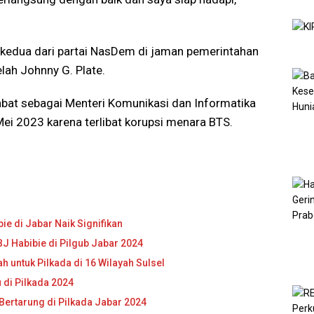
 kedua dari partai NasDem di jaman pemerintahan
lah Johnny G. Plate.
bat sebagai Menteri Komunikasi dan Informatika
i 2023 karena terlibat korupsi menara BTS.
ie di Jabar Naik Signifikan
 Habibie di Pilgub Jabar 2024
h untuk Pilkada di 16 Wilayah Sulsel
di Pilkada 2024
Bertarung di Pilkada Jabar 2024