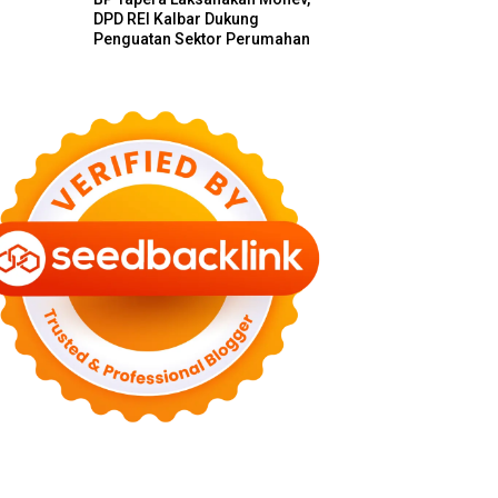
DPD REI Kalbar Dukung
Penguatan Sektor Perumahan